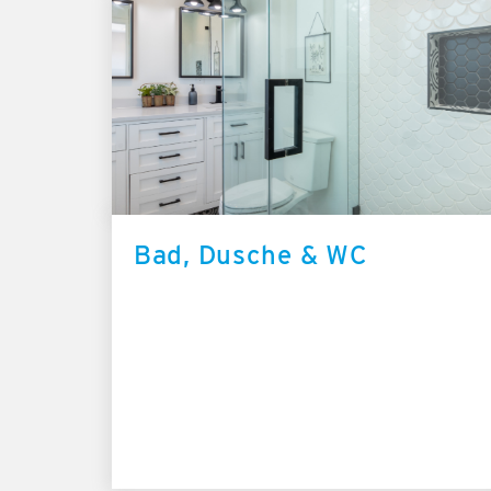
Bad, Dusche & WC