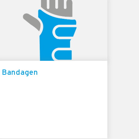
Bandagen