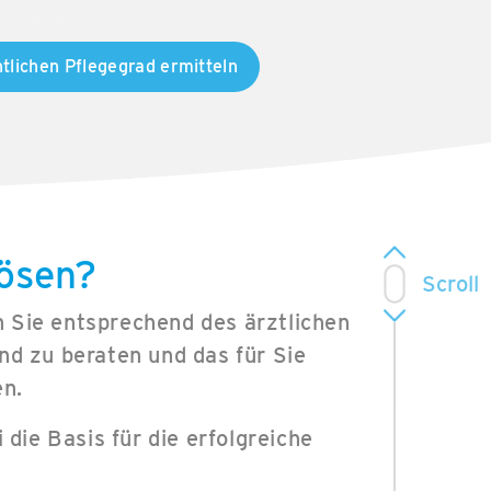
tlichen Pflegegrad ermitteln
lösen?
 Sie entsprechend des ärztlichen
nd zu beraten und das für Sie
en.
 die Basis für die erfolgreiche