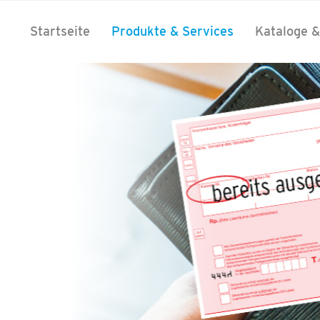
Startseite
Produkte & Services
Kataloge &