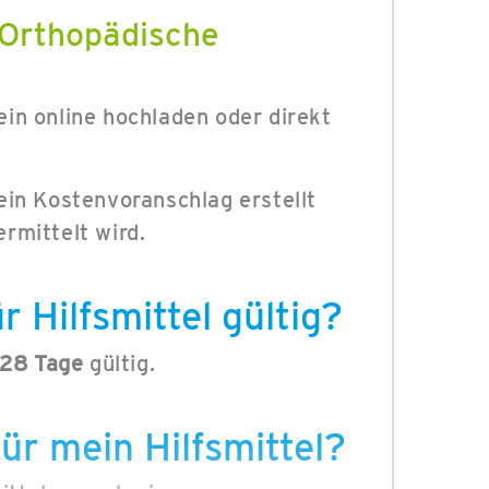
Orthopädische
in online hochladen oder direkt
ein Kostenvoranschlag erstellt
rmittelt wird.
r Hilfsmittel gültig?
28 Tage
gültig.
ür mein Hilfsmittel?