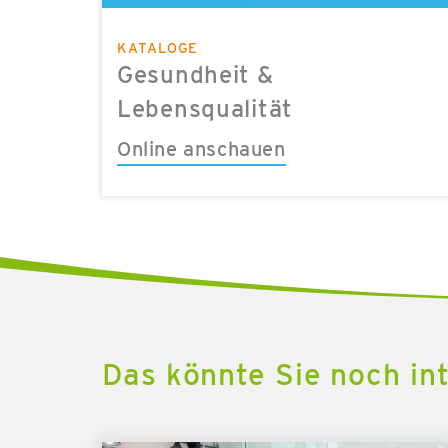
KATALOGE
Gesundheit &
Lebensqualität
Online anschauen
Das könnte Sie noch in