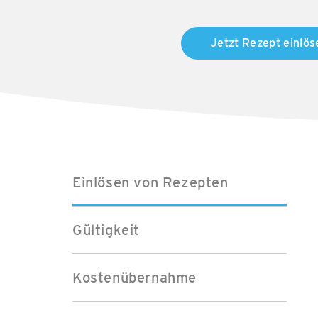
Jetzt Rezept einlös
Einlösen von Rezepten
Gültigkeit
Kostenübernahme