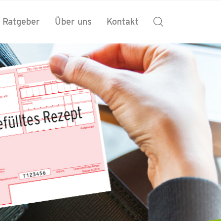
 Ratgeber
Über uns
Kontakt