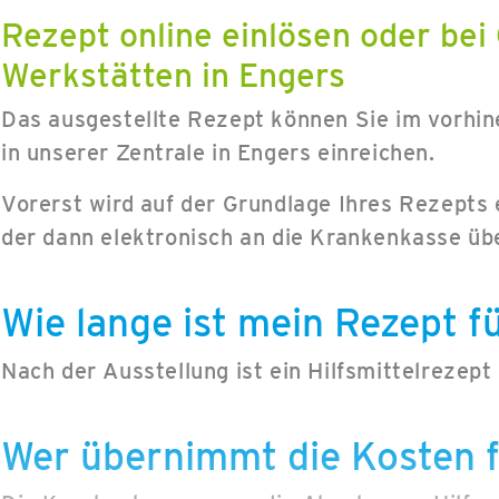
Rezept online einlösen oder bei
Werkstätten in Engers
Das ausgestellte Rezept können Sie im vorhine
in unserer Zentrale in Engers einreichen.
Vorerst wird auf der Grundlage Ihres Rezepts 
der dann elektronisch an die Krankenkasse übe
Wie lange ist mein Rezept fü
Nach der Ausstellung ist ein Hilfsmittelrezept
Wer übernimmt die Kosten f