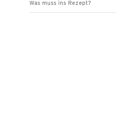
Was muss ins Rezept?