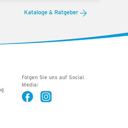
Kataloge & Ratgeber
Folgen Sie uns auf Social
Media:
ng