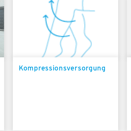
Kompressionsversorgung