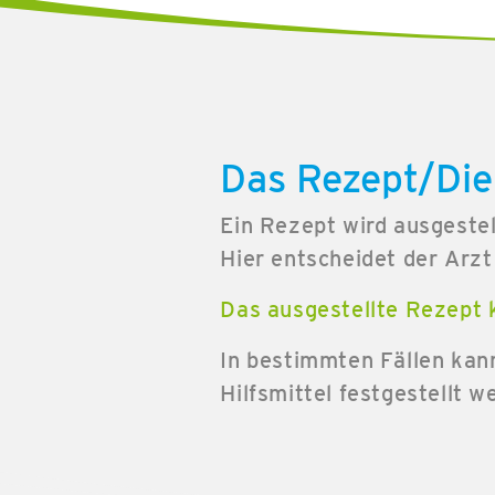
Das Rezept/Die
Ein Rezept wird ausgestel
Hier entscheidet der Arzt 
Das ausgestellte Rezept k
In bestimmten Fällen kan
Hilfsmittel festgestellt w