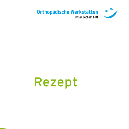
Rezept