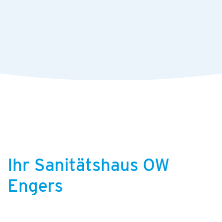
Ihr Sanitätshaus OW
Engers