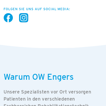
FOLGEN SIE UNS AUF SOCIAL MEDIA:
Warum OW Engers
Unsere Spezialisten vor Ort versorgen
Patienten in den verschiedenen
Fachbereichen Rehabilitationstechnik,