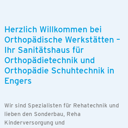
Herzlich Willkommen bei
Orthopädische Werkstätten –
Ihr Sanitätshaus für
Orthopädietechnik und
Orthopädie Schuhtechnik in
Engers
Wir sind Spezialisten für Rehatechnik und
lieben den Sonderbau, Reha
Kinderversorgung und