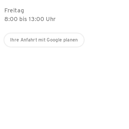
Freitag
8:00 bis 13:00 Uhr
Ihre Anfahrt mit Google planen