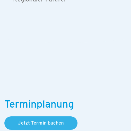
Terminplanung
Jetzt Termin buchen