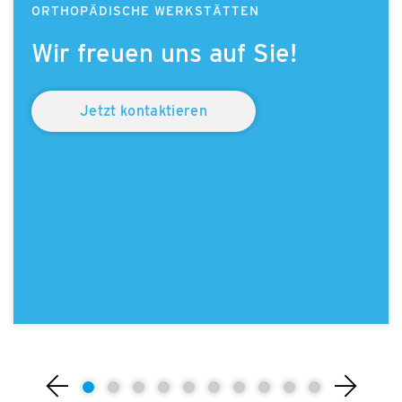
ORTHOPÄDISCHE WERKSTÄTTEN
Wir freu­en uns auf Sie!
Jetzt kontaktieren