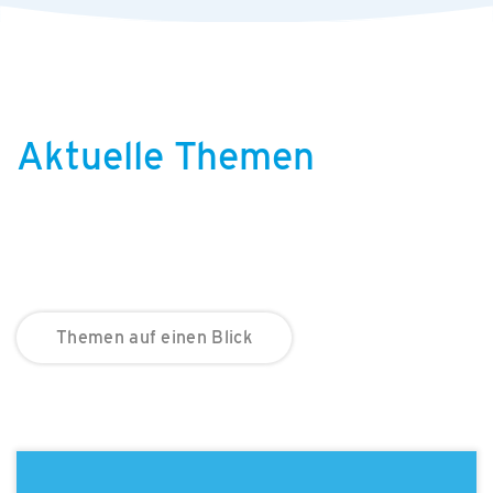
Aktuelle Themen
Themen auf einen Blick