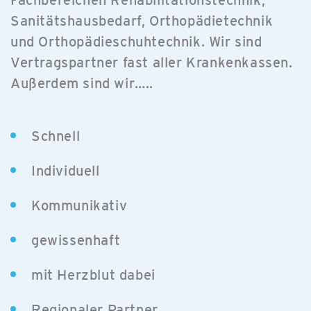
Sanitätshausbedarf, Orthopädietechnik
und Orthopädieschuhtechnik. Wir sind
Vertragspartner fast aller Krankenkassen.
Außerdem sind wir…..
Schnell
Individuell
Kommunikativ
gewissenhaft
mit Herzblut dabei
Regionaler Partner