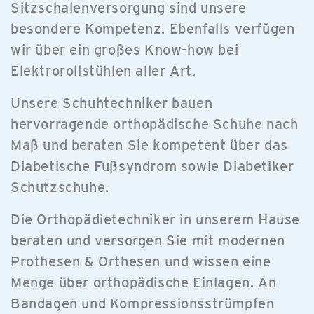
Sitzschalenversorgung sind unsere
besondere Kompetenz. Ebenfalls verfügen
wir über ein großes Know-how bei
Elektrorollstühlen aller Art.
Unsere Schuhtechniker bauen
hervorragende orthopädische Schuhe nach
Maß und beraten Sie kompetent über das
Diabetische Fußsyndrom sowie Diabetiker
Schutzschuhe.
Die Orthopädietechniker in unserem Hause
beraten und versorgen Sie mit modernen
Prothesen & Orthesen und wissen eine
Menge über orthopädische Einlagen. An
Bandagen und Kompressionsstrümpfen