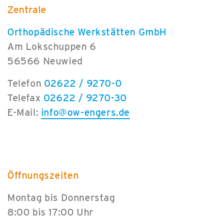
Zentrale
Orthopädische Werkstätten GmbH
Am Lokschuppen 6
56566 Neuwied
Telefon
02622 / 9270-0
Telefax
02622 / 9270-30
E-Mail:
info@ow-engers.de
Öffnungszeiten
Montag bis Donnerstag
8:00 bis 17:00 Uhr