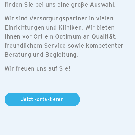
finden Sie bei uns eine große Auswahl.
Wir sind Versorgungspartner in vielen
Einrichtungen und Kliniken. Wir bieten
Ihnen vor Ort ein Optimum an Qualität,
freundlichem Service sowie kompetenter
Beratung und Begleitung.
Wir freuen uns auf Sie!
Jetzt kontaktieren